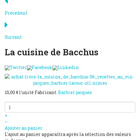
Précédent
Suivant
La cuisine de Bacchus
Twitter
Facebook
Linkedin
10,00 €
l'unité
Fabricant:
Barbier jacques
+
–
Ajouter au panier
L'ajout au panier apparaîtra après la sélection des valeurs