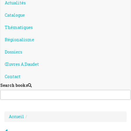
Actualités
Catalogue
Thématiques
Régionalisme
Dossiers
Œuvres A.Daudet
Contact
Search books
Accueil