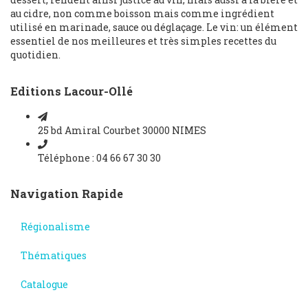
au cidre, non comme boisson mais comme ingrédient
utilisé en marinade, sauce ou déglaçage. Le vin: un élément
essentiel de nos meilleures et très simples recettes du
quotidien.
Editions Lacour-Ollé
25 bd Amiral Courbet 30000 NIMES
Téléphone : 04 66 67 30 30
Navigation Rapide
Régionalisme
Thématiques
Catalogue