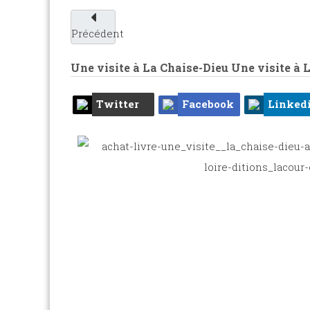
Précédent
Une visite à La Chaise-Dieu
Une visite à 
Twitter
Facebook
Linked