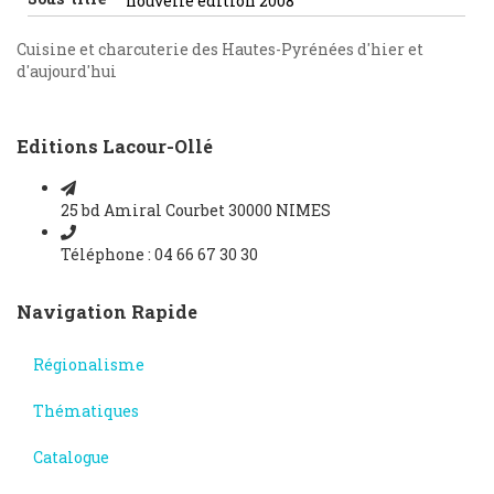
nouvelle édition 2008
Cuisine et charcuterie des Hautes-Pyrénées d'hier et
d'aujourd'hui
Editions Lacour-Ollé
25 bd Amiral Courbet 30000 NIMES
Téléphone : 04 66 67 30 30
Navigation Rapide
Régionalisme
Thématiques
Catalogue