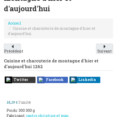
d'aujourd'hui
Accueil
Cuisine et charcuterie de montagne d'hier et
d'aujourd'hui
Précédent
Suivant
Cuisine et charcuterie de montagne d'hier et
d'aujourd'hui
1262
Twitter
Facebook
Linkedin
l'unité
18,29 €
Poids: 300 300 g
Fabricant:
castro christine et jean