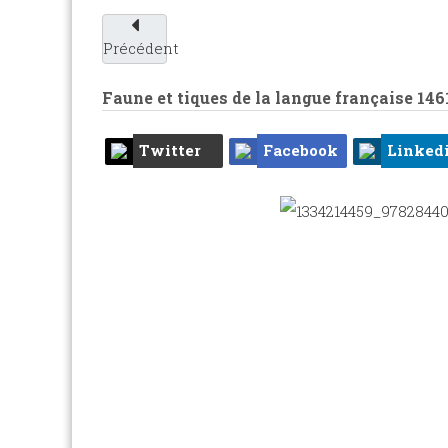
Précédent
Faune et tiques de la langue française
146
Twitter
Facebook
Linked