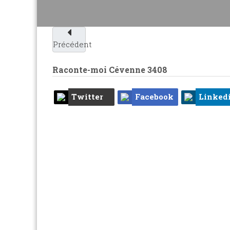
Précédent
Raconte-moi Cévenne
3408
Twitter
Facebook
Linked