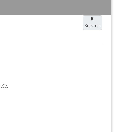
Suivant
elle