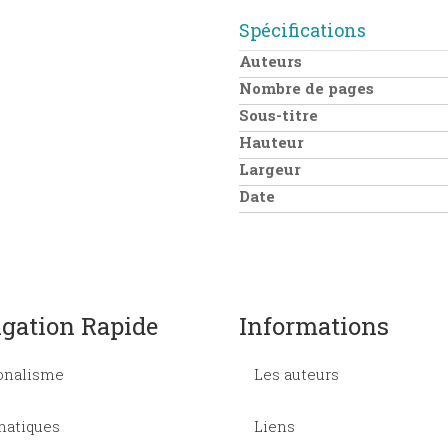
Spécifications
Auteurs
Nombre de pages
Sous-titre
Hauteur
Largeur
Date
gation Rapide
Informations
onalisme
Les auteurs
atiques
Liens