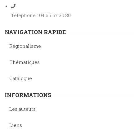
Téléphone : 04 66 67 30 30
NAVIGATION RAPIDE
Régionalisme
Thématiques
Catalogue
INFORMATIONS
Les auteurs
Liens