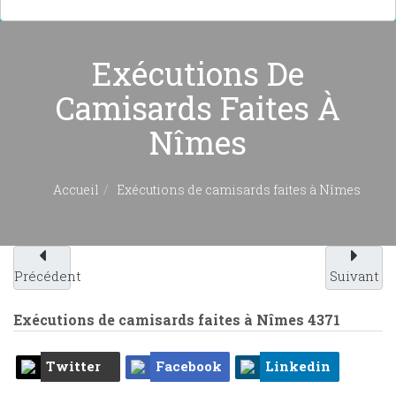
Exécutions De
Camisards Faites À
Nîmes
Accueil
Exécutions de camisards faites à Nîmes
Précédent
Suivant
Exécutions de camisards faites à Nîmes
4371
Twitter
Facebook
Linkedin