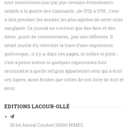
sont mentionnés jour par jour certains événements
relatifs à la guerre des Camisards , de 1702 à 1705 , c'est-
à-dire pendant les années les plus agitées de cette crise
sanglante. Ce journal ne contient que des faits et des
dates ; point de commentaires , pas une réflexion. Il
serait inutile d'y chercher la trace d'une impression
quelconque ; il n'y a, dans ces pages, ni colère ni pitié ;
c'est à peine même si quelques expressions font
reconnaître à quelle religion appartenait celui qui a écrit
ces lignes, aussi froides que celles de son livre de doit et
avoir.
EDITIONS LACOUR-OLLÉ
25 bd Amiral Courbet 30000 NIMES