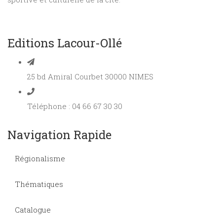
Editions Lacour-Ollé
25 bd Amiral Courbet 30000 NIMES
Téléphone : 04 66 67 30 30
Navigation Rapide
Régionalisme
Thématiques
Catalogue