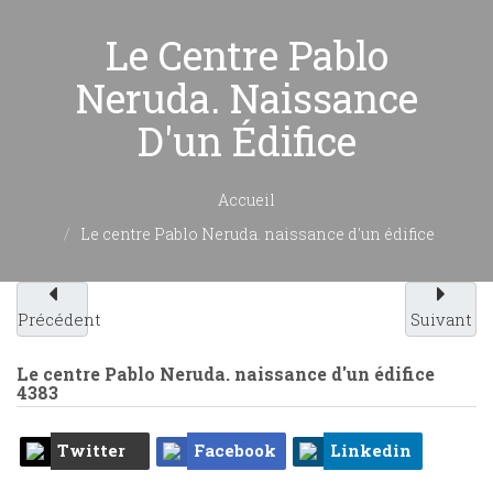
Le Centre Pablo
Neruda. Naissance
D'un Édifice
Accueil
Le centre Pablo Neruda. naissance d'un édifice
Précédent
Suivant
Le centre Pablo Neruda. naissance d'un édifice
4383
Twitter
Facebook
Linkedin