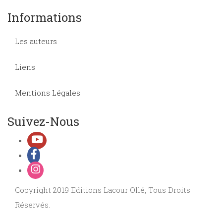
Informations
Les auteurs
Liens
Mentions Légales
Suivez-Nous
Copyright 2019 Editions Lacour Ollé, Tous Droits
Réservés.