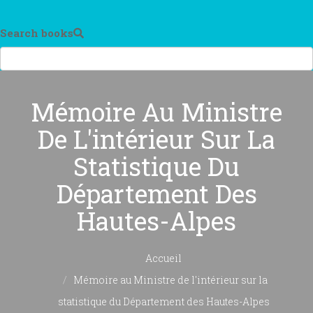
Search books
Mémoire Au Ministre
De L'intérieur Sur La
Statistique Du
Département Des
Hautes-Alpes
Accueil
Mémoire au Ministre de l'intérieur sur la
statistique du Département des Hautes-Alpes