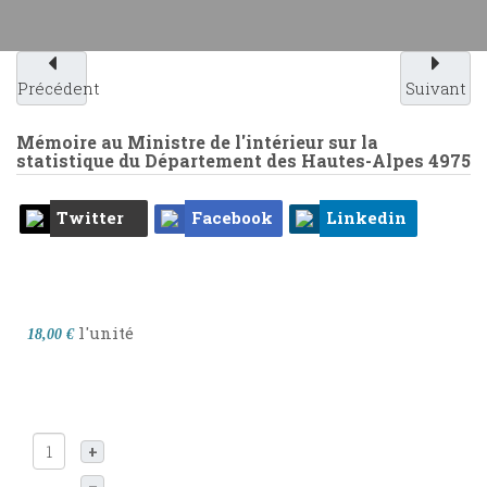
Précédent
Suivant
Mémoire au Ministre de l'intérieur sur la
statistique du Département des Hautes-Alpes
4975
Twitter
Facebook
Linkedin
l'unité
18,00 €
+
–