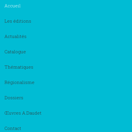
×
Accueil
Les éditions
Actualités
Catalogue
Thématiques
Régionalisme
Dossiers
Œuvres A.Daudet
Contact