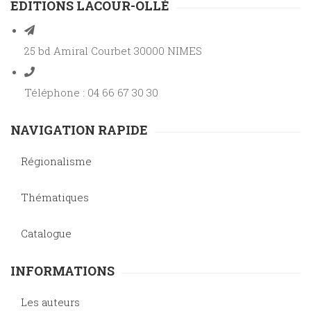
EDITIONS LACOUR-OLLÉ
25 bd Amiral Courbet 30000 NIMES
Téléphone : 04 66 67 30 30
NAVIGATION RAPIDE
Régionalisme
Thématiques
Catalogue
INFORMATIONS
Les auteurs