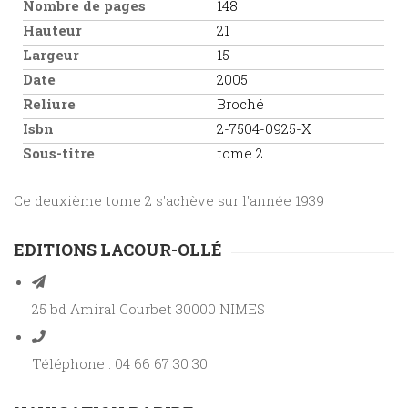
Nombre de pages
148
Hauteur
21
Largeur
15
Date
2005
Reliure
Broché
Isbn
2-7504-0925-X
Sous-titre
tome 2
Ce deuxième tome 2 s'achève sur l'année 1939
EDITIONS LACOUR-OLLÉ
25 bd Amiral Courbet 30000 NIMES
Téléphone : 04 66 67 30 30