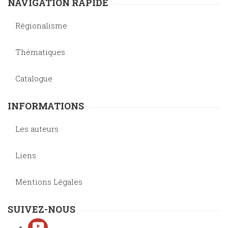
NAVIGATION RAPIDE
Régionalisme
Thématiques
Catalogue
INFORMATIONS
Les auteurs
Liens
Mentions Légales
SUIVEZ-NOUS