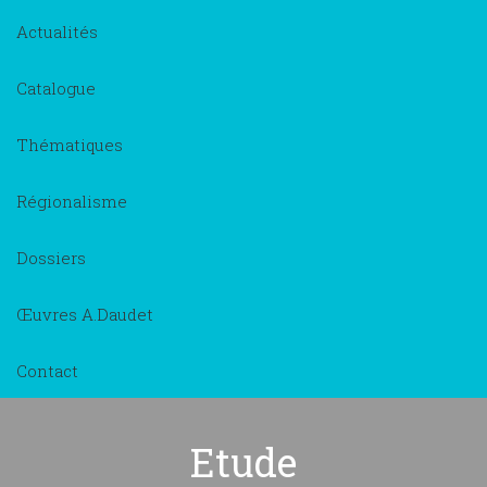
Actualités
Catalogue
Thématiques
Régionalisme
Dossiers
Œuvres A.Daudet
Contact
Etude