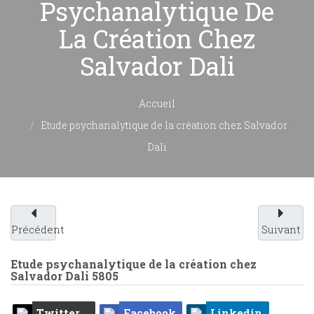
Psychanalytique De
La Création Chez
Salvador Dali
Accueil
Etude psychanalytique de la création chez Salvador
Dali
Précédent
Suivant
Etude psychanalytique de la création chez
Salvador Dali
5805
Twitter
Facebook
Linkedin