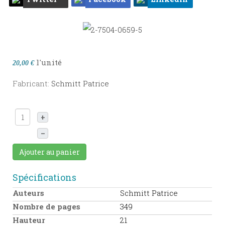
l'unité
20,00 €
Fabricant:
Schmitt Patrice
+
–
Ajouter au panier
Spécifications
Auteurs
Schmitt Patrice
Nombre de pages
349
Hauteur
21