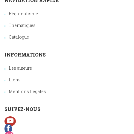
NAVIGATION RAPIDE
Régionalisme
Thématiques
Catalogue
INFORMATIONS
Les auteurs
Liens
Mentions Légales
SUIVEZ-NOUS