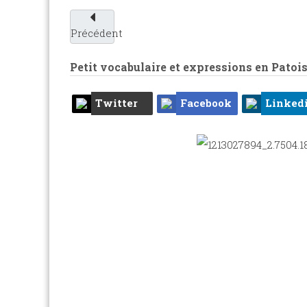
Précédent
Petit vocabulaire et expressions en Patois
Twitter
Facebook
Linked