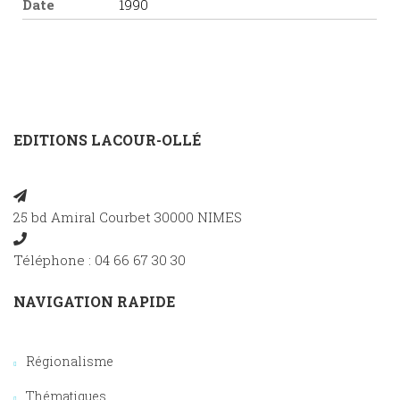
Date
1990
EDITIONS LACOUR-OLLÉ
25 bd Amiral Courbet 30000 NIMES
Téléphone : 04 66 67 30 30
NAVIGATION RAPIDE
Régionalisme
Thématiques