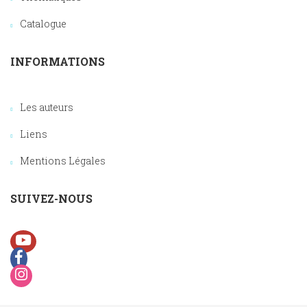
Catalogue
INFORMATIONS
Les auteurs
Liens
Mentions Légales
SUIVEZ-NOUS