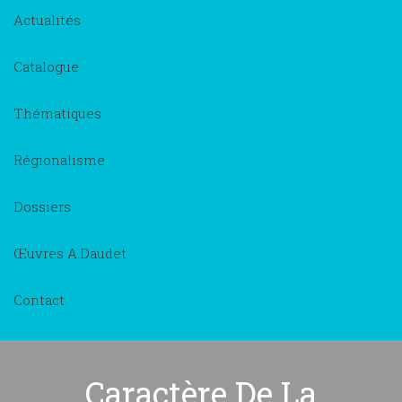
Actualités
Catalogue
Thématiques
Régionalisme
Dossiers
Œuvres A.Daudet
Contact
Caractère De La