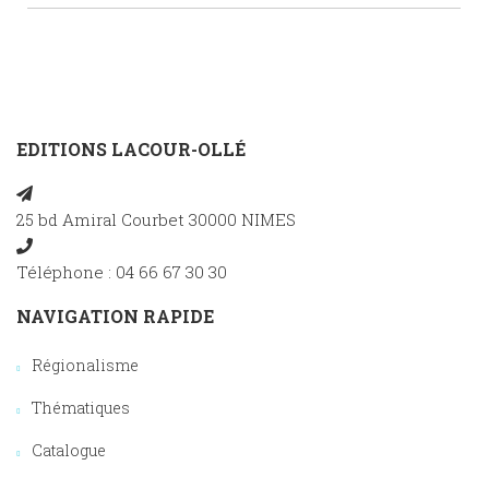
EDITIONS LACOUR-OLLÉ
25 bd Amiral Courbet 30000 NIMES
Téléphone : 04 66 67 30 30
NAVIGATION RAPIDE
Régionalisme
Thématiques
Catalogue