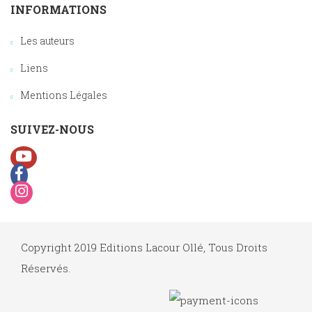
INFORMATIONS
Les auteurs
Liens
Mentions Légales
SUIVEZ-NOUS
Copyright 2019 Editions Lacour Ollé, Tous Droits
Réservés.