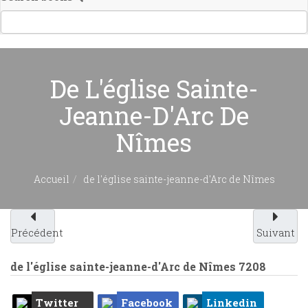
De L'église Sainte-
Jeanne-D'Arc De
Nîmes
Accueil
de l'église sainte-jeanne-d'Arc de Nîmes
Précédent
Suivant
de l'église sainte-jeanne-d'Arc de Nîmes
7208
Twitter
Facebook
Linkedin