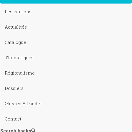
Les éditions
Actualités
Catalogue
Thématiques
Régionalisme
Dossiers
Œuvres A.Daudet
Contact
Search books