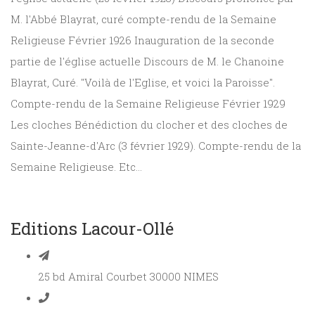
M. l'Abbé Blayrat, curé compte-rendu de la Semaine
Religieuse Février 1926 Inauguration de la seconde
partie de l'église actuelle Discours de M. le Chanoine
Blayrat, Curé. "Voilà de l'Eglise, et voici la Paroisse".
Compte-rendu de la Semaine Religieuse Février 1929
Les cloches Bénédiction du clocher et des cloches de
Sainte-Jeanne-d'Arc (3 février 1929). Compte-rendu de la
Semaine Religieuse. Etc...
Editions Lacour-Ollé
25 bd Amiral Courbet 30000 NIMES