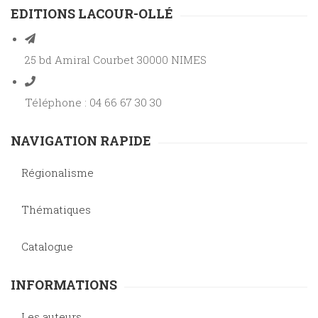
EDITIONS LACOUR-OLLÉ
25 bd Amiral Courbet 30000 NIMES
Téléphone : 04 66 67 30 30
NAVIGATION RAPIDE
Régionalisme
Thématiques
Catalogue
INFORMATIONS
Les auteurs