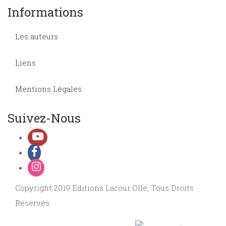
Informations
Les auteurs
Liens
Mentions Légales
Suivez-Nous
Copyright 2019 Editions Lacour Ollé, Tous Droits
Réservés.