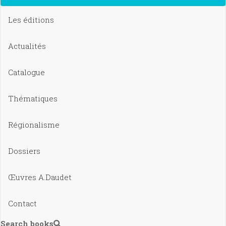
Les éditions
Actualités
Catalogue
Thématiques
Régionalisme
Dossiers
Œuvres A.Daudet
Contact
Search books