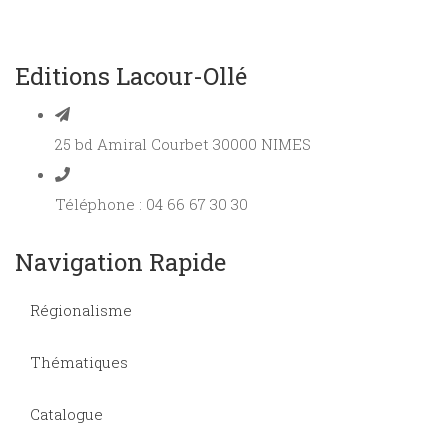
Editions Lacour-Ollé
25 bd Amiral Courbet 30000 NIMES
Téléphone : 04 66 67 30 30
Navigation Rapide
Régionalisme
Thématiques
Catalogue