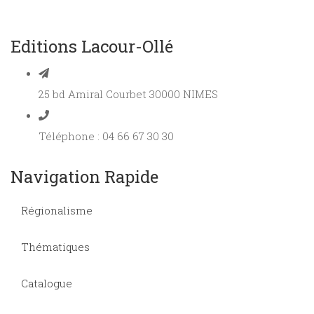
Editions Lacour-Ollé
25 bd Amiral Courbet 30000 NIMES
Téléphone : 04 66 67 30 30
Navigation Rapide
Régionalisme
Thématiques
Catalogue