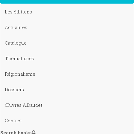
Les éditions
Actualités
Catalogue
Thématiques
Régionalisme
Dossiers
Œuvres A.Daudet
Contact
Search books