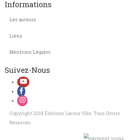
Informations
Les auteurs
Liens
Mentions Légales
Suivez-Nous
Copyright 2019 Editions Lacour Ollé, Tous Droits
Réservés.