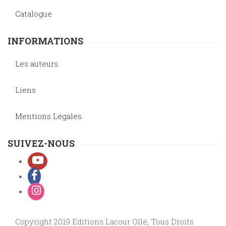
Catalogue
INFORMATIONS
Les auteurs
Liens
Mentions Légales
SUIVEZ-NOUS
Copyright 2019 Editions Lacour Ollé, Tous Droits