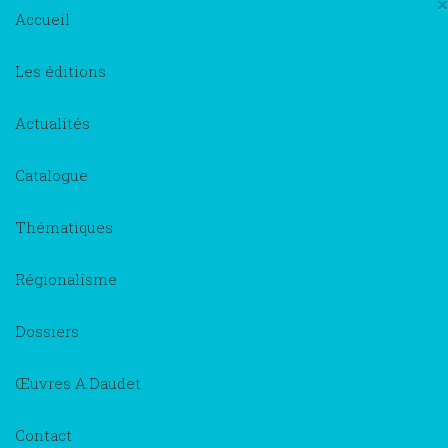
×
Accueil
Les éditions
Actualités
Catalogue
Thématiques
Régionalisme
Dossiers
Œuvres A.Daudet
Contact