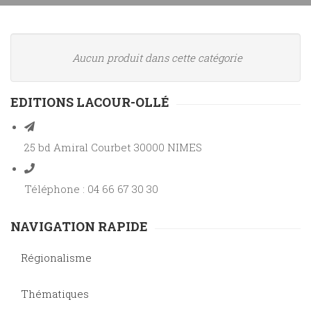
Aucun produit dans cette catégorie
EDITIONS LACOUR-OLLÉ
25 bd Amiral Courbet 30000 NIMES
Téléphone : 04 66 67 30 30
NAVIGATION RAPIDE
Régionalisme
Thématiques