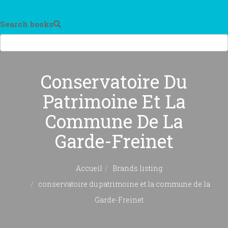
Search books
Conservatoire Du
Patrimoine Et La
Commune De La
Garde-Freinet
Accueil
Brands listing
conservatoire du patrimoine et la commune de la
Garde-Freinet