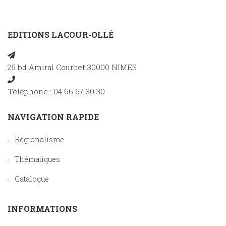
EDITIONS LACOUR-OLLÉ
25 bd Amiral Courbet 30000 NIMES
Téléphone : 04 66 67 30 30
NAVIGATION RAPIDE
Régionalisme
Thématiques
Catalogue
INFORMATIONS