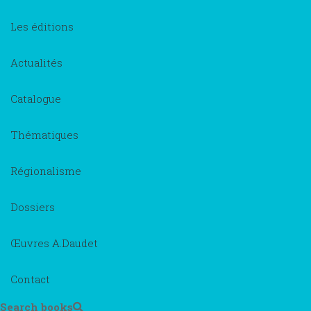
Les éditions
Actualités
Catalogue
Thématiques
Régionalisme
Dossiers
Œuvres A.Daudet
Contact
Search books