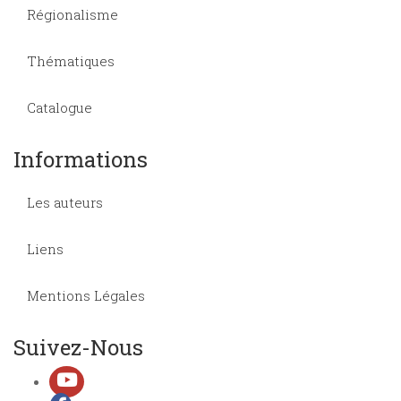
Régionalisme
Thématiques
Catalogue
Informations
Les auteurs
Liens
Mentions Légales
Suivez-Nous