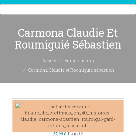
Carmona Claudie Et
Roumiguié Sébastien
Accueil
Brands listing
Carmona Claudie et Roumiguié sébastien
l'unité
25,00 €