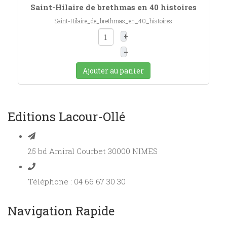
Saint-Hilaire de brethmas en 40 histoires
Saint-Hilaire_de_brethmas_en_40_histoires
+
–
Ajouter au panier
Editions Lacour-Ollé
25 bd Amiral Courbet 30000 NIMES
Téléphone : 04 66 67 30 30
Navigation Rapide