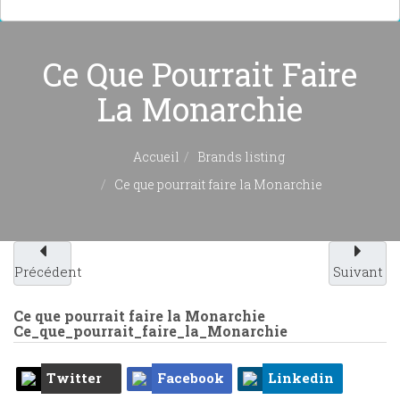
Ce Que Pourrait Faire
La Monarchie
Accueil
Brands listing
Ce que pourrait faire la Monarchie
Précédent
Suivant
Ce que pourrait faire la Monarchie
Ce_que_pourrait_faire_la_Monarchie
Twitter
Facebook
Linkedin