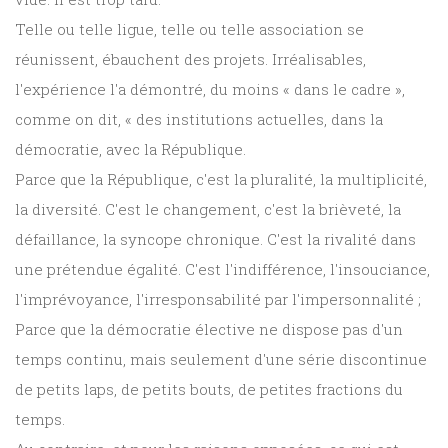
Telle ou telle ligue, telle ou telle association se
réunissent, ébauchent des projets. Irréalisables,
l'expérience l'a démontré, du moins « dans le cadre »,
comme on dit, « des institutions actuelles, dans la
démocratie, avec la République.
Parce que la République, c'est la pluralité, la multiplicité,
la diversité. C'est le changement, c'est la brièveté, la
défaillance, la syncope chronique. C'est la rivalité dans
une prétendue égalité. C'est l'indifférence, l'insouciance,
l'imprévoyance, l'irresponsabilité par l'impersonnalité ;
Parce que la démocratie élective ne dispose pas d'un
temps continu, mais seulement d'une série discontinue
de petits laps, de petits bouts, de petites fractions du
temps.