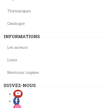
Thématiques
Catalogue
INFORMATIONS
Les auteurs
Liens
Mentions Légales
SUIVEZ-NOUS