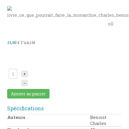
l'unité
15,00 €
+
–
Ajouter au panier
Spécifications
Auteurs
Benoist
Charles