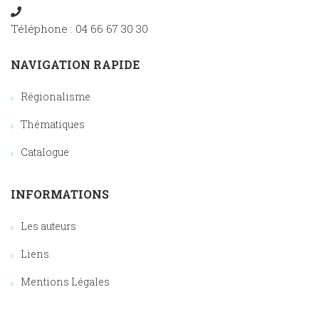
Téléphone : 04 66 67 30 30
NAVIGATION RAPIDE
Régionalisme
Thématiques
Catalogue
INFORMATIONS
Les auteurs
Liens
Mentions Légales