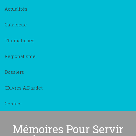
Actualités
Catalogue
Thématiques
Régionalisme
Dossiers
Œuvres A.Daudet
Contact
Mémoires Pour Servir