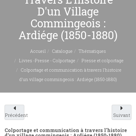
D'un Village
Commingeois :
Ardiége (1850-1880)
Accueil
Catalogue
Thématiques
Livres -Presse - Colportage
Presse et colportage
Colportage et communication à travers l'histoire
d'un village commingeois : Ardiége (1850-1880)
Précédent
Suivant
Colportage et communication à travers l'histoire
d'un village commingeois : Ardiége (1850-1880)