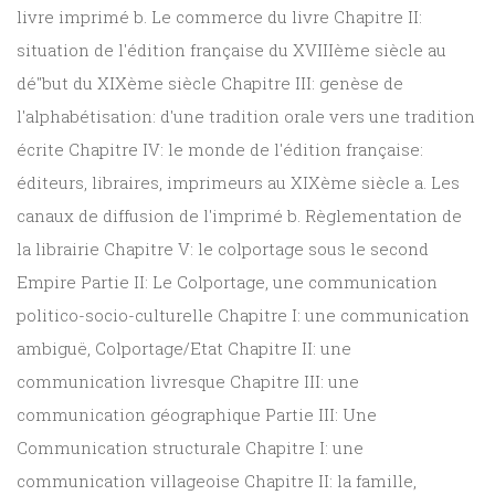
livre imprimé b. Le commerce du livre Chapitre II:
situation de l'édition française du XVIIIème siècle au
dé"but du XIXème siècle Chapitre III: genèse de
l'alphabétisation: d'une tradition orale vers une tradition
écrite Chapitre IV: le monde de l'édition française:
éditeurs, libraires, imprimeurs au XIXème siècle a. Les
canaux de diffusion de l'imprimé b. Règlementation de
la librairie Chapitre V: le colportage sous le second
Empire Partie II: Le Colportage, une communication
politico-socio-culturelle Chapitre I: une communication
ambiguë, Colportage/Etat Chapitre II: une
communication livresque Chapitre III: une
communication géographique Partie III: Une
Communication structurale Chapitre I: une
communication villageoise Chapitre II: la famille,