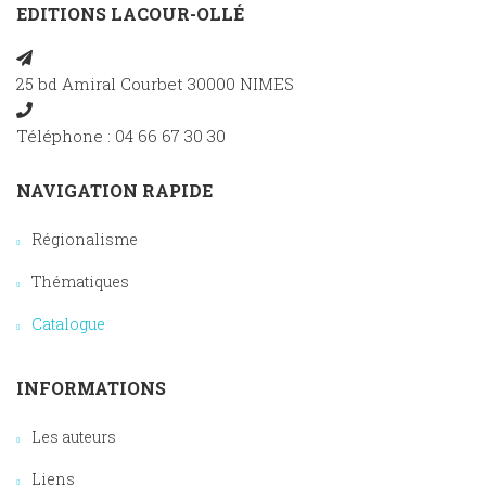
EDITIONS LACOUR-OLLÉ
25 bd Amiral Courbet 30000 NIMES
Téléphone : 04 66 67 30 30
NAVIGATION RAPIDE
Régionalisme
Thématiques
Catalogue
INFORMATIONS
Les auteurs
Liens