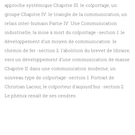
approche systémique Chapitre III: le colportage, un
groupe Chapitre IV: le triangle de la communication, un
relais inter-humain Partie IV: Une Communication
industrielle, la mise à mort du colportage -section 1: le
développement d'un moyen de communication: le
chemin de fer -section 2: l'abolition du brevet de libraire,
vers un développement d'une communication de masse
Chapitre II: dans une communication moderne, un
nouveau type de colportage -section 1: Portrait de
Christian Lacour, le colporteur d'aujourd'hui -section 2:
Le phénix renaît de ses cendres