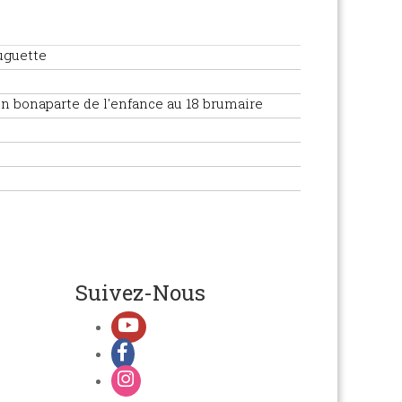
uguette
n bonaparte de l'enfance au 18 brumaire
Suivez-Nous