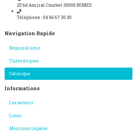
25 bd Amiral Courbet 30000 NIMES
Téléphone : 04 66 67 30 30
Navigation Rapide
Régionalisme
Thématiques
Catalogue
Informations
Les auteurs
Liens
Mentions Légales