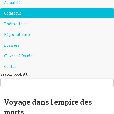
Actualités
Catalogue
Thématiques
Régionalisme
Dossiers
Œuvres A.Daudet
Contact
Search books
Voyage dans l'empire des
morts