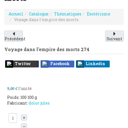
Accueil
Catalogue
Thématiques
Esotérisme
Voyage dans l'empire des morts
Précédent
Suivant
Voyage dans l'empire des morts
274
Twitter
Facebook
Linkedin
l'unité
9,00 €
Poids: 100 100 g
Fabricant:
dolor jules
+
–