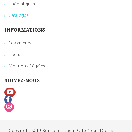
Thématiques
Catalogue
INFORMATIONS
Les auteurs
Liens
Mentions Légales
SUIVEZ-NOUS
Copyright 2019 Editions Lacour Ollé, Tous Droits