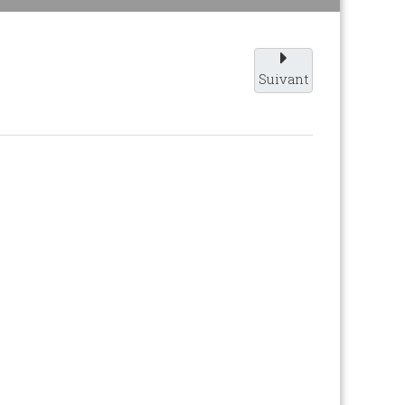
Suivant