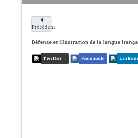
Précédent
Défense et illustration de la langue franç
Twitter
Facebook
Linked