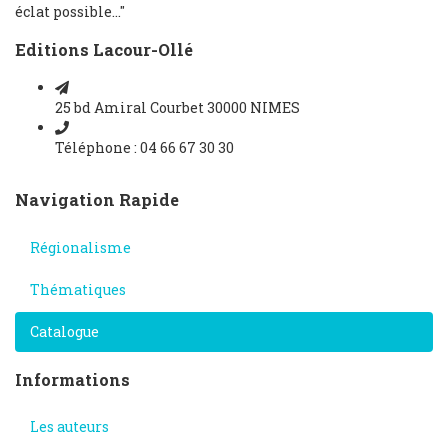
éclat possible..."
Editions Lacour-Ollé
25 bd Amiral Courbet 30000 NIMES
Téléphone : 04 66 67 30 30
Navigation Rapide
Régionalisme
Thématiques
Catalogue
Informations
Les auteurs