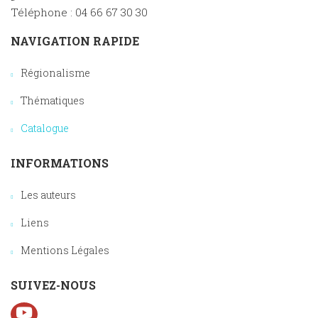
Téléphone : 04 66 67 30 30
NAVIGATION RAPIDE
Régionalisme
Thématiques
Catalogue
INFORMATIONS
Les auteurs
Liens
Mentions Légales
SUIVEZ-NOUS