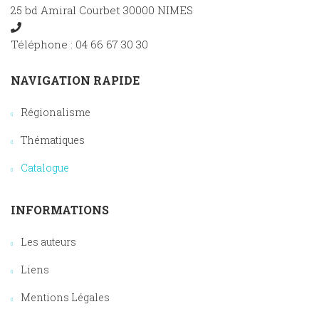
25 bd Amiral Courbet 30000 NIMES
Téléphone : 04 66 67 30 30
NAVIGATION RAPIDE
Régionalisme
Thématiques
Catalogue
INFORMATIONS
Les auteurs
Liens
Mentions Légales