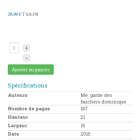
l'unité
20,00 €
+
–
Ajouter au panier
Spécifications
Auteurs
Me. garde des
fauchers dominique
Nombre de pages
167
Hauteur
21
Largeur
15
Date
2015