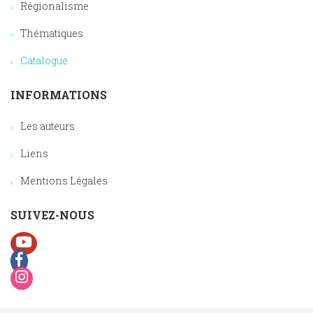
Régionalisme
Thématiques
Catalogue
INFORMATIONS
Les auteurs
Liens
Mentions Légales
SUIVEZ-NOUS