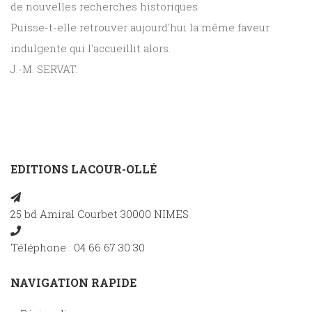
de nouvelles recherches historiques.
Puisse-t-elle retrouver aujourd'hui la même faveur
indulgente qui l'accueillit alors.
J.-M. SERVAT.
EDITIONS LACOUR-OLLÉ
25 bd Amiral Courbet 30000 NIMES
Téléphone : 04 66 67 30 30
NAVIGATION RAPIDE