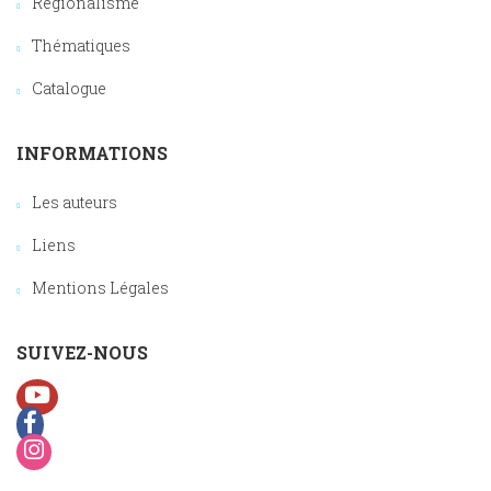
Régionalisme
Thématiques
Catalogue
INFORMATIONS
Les auteurs
Liens
Mentions Légales
SUIVEZ-NOUS