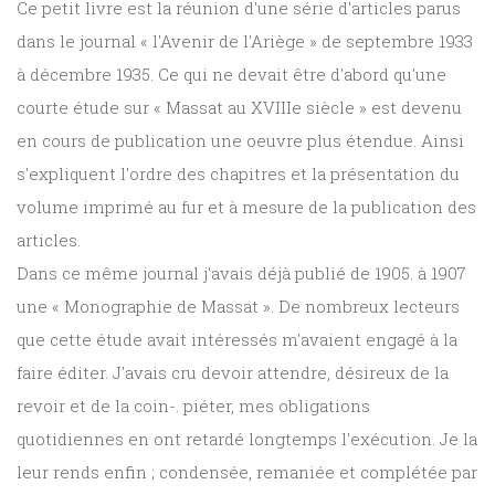
Ce petit livre est la réunion d'une série d'articles parus
dans le journal « l'Avenir de l'Ariège » de septembre 1933
à décembre 1935. Ce qui ne devait être d'abord qu'une
courte étude sur « Massat au XVIIIe siècle » est devenu
en cours de publication une oeuvre plus étendue. Ainsi
s'expliquent l'ordre des chapitres et la présentation du
volume imprimé au fur et à mesure de la publication des
articles.
Dans ce même journal j'avais déjà publié de 1905. à 1907
une « Monographie de Massat ». De nombreux lecteurs
que cette étude avait intéressés m'avaient engagé à la
faire éditer. J'avais cru devoir attendre, désireux de la
revoir et de la coin-. piéter, mes obligations
quotidiennes en ont retardé longtemps l'exécution. Je la
leur rends enfin ; condensée, remaniée et complétée par