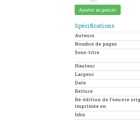
Ajouter au panier
Spécifications
Auteurs
Nombre de pages
Sous-titre
Hauteur
Largeur
Date
Reliure
Ré-édition de l'oeuvre ori
imprimée en
Isbn