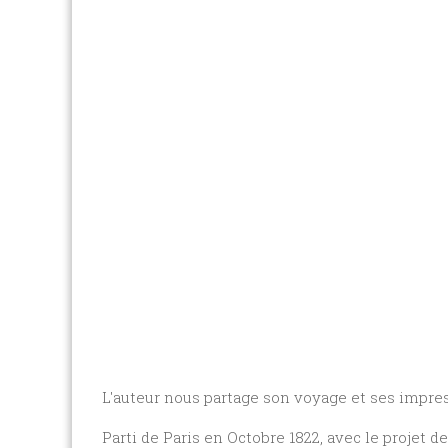
L'auteur nous partage son voyage et ses impress
Parti de Paris en Octobre 1822, avec le projet 