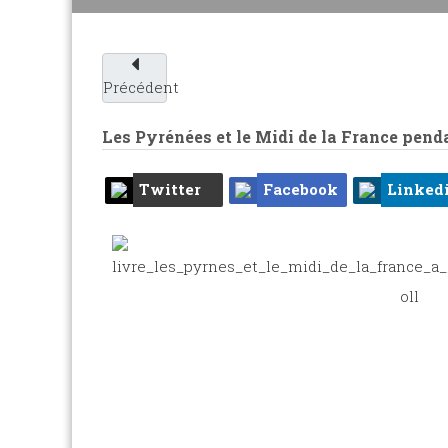
Précédent
Les Pyrénées et le Midi de la France pen
Twitter
Facebook
Linked