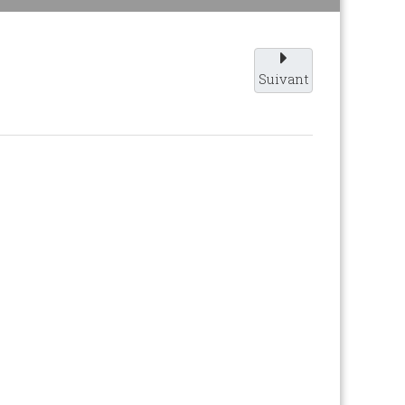
Suivant