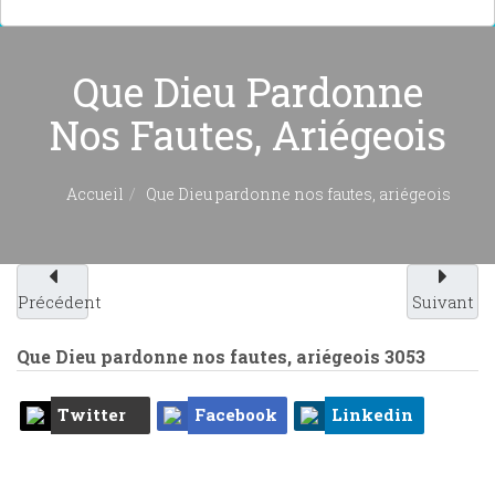
Que Dieu Pardonne
Nos Fautes, Ariégeois
Accueil
Que Dieu pardonne nos fautes, ariégeois
Précédent
Suivant
Que Dieu pardonne nos fautes, ariégeois
3053
Twitter
Facebook
Linkedin