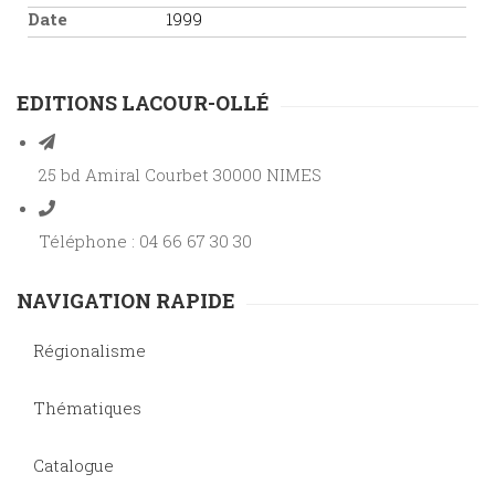
Date
1999
EDITIONS LACOUR-OLLÉ
25 bd Amiral Courbet 30000 NIMES
Téléphone : 04 66 67 30 30
NAVIGATION RAPIDE
Régionalisme
Thématiques
Catalogue