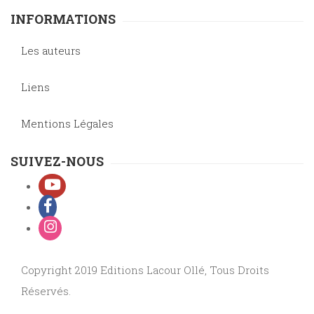
INFORMATIONS
Les auteurs
Liens
Mentions Légales
SUIVEZ-NOUS
Copyright 2019 Editions Lacour Ollé, Tous Droits
Réservés.