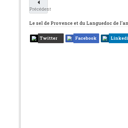
Précédent
Le sel de Provence et du Languedoc de l'an
Twitter
Facebook
Linked