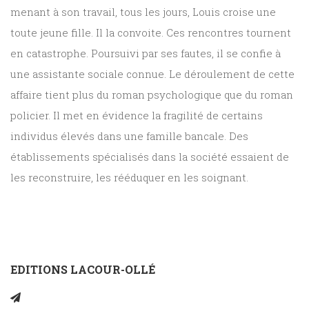
menant à son travail, tous les jours, Louis croise une
toute jeune fille. Il la convoite. Ces rencontres tournent
en catastrophe. Poursuivi par ses fautes, il se confie à
une assistante sociale connue. Le déroulement de cette
affaire tient plus du roman psychologique que du roman
policier. Il met en évidence la fragilité de certains
individus élevés dans une famille bancale. Des
établissements spécialisés dans la société essaient de
les reconstruire, les rééduquer en les soignant.
EDITIONS LACOUR-OLLÉ