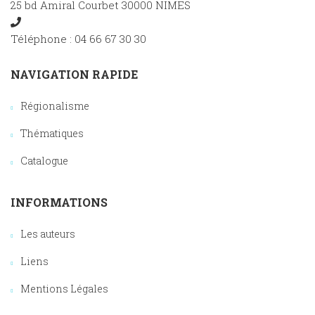
25 bd Amiral Courbet 30000 NIMES
Téléphone : 04 66 67 30 30
NAVIGATION RAPIDE
Régionalisme
Thématiques
Catalogue
INFORMATIONS
Les auteurs
Liens
Mentions Légales