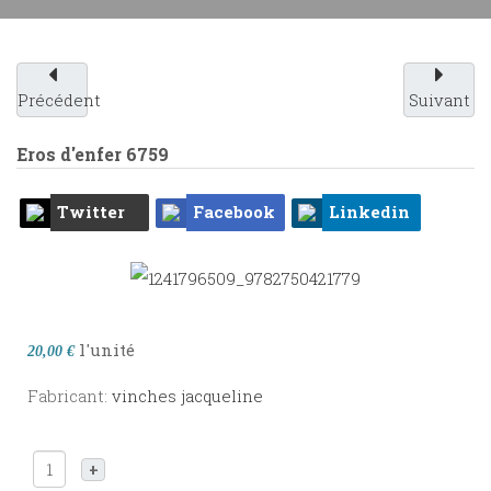
Précédent
Suivant
Eros d'enfer
6759
Twitter
Facebook
Linkedin
l'unité
20,00 €
Fabricant:
vinches jacqueline
+