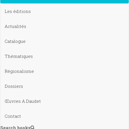
Les éditions
Actualités
Catalogue
Thématiques
Régionalisme
Dossiers
Œuvres A.Daudet
Contact
Search books