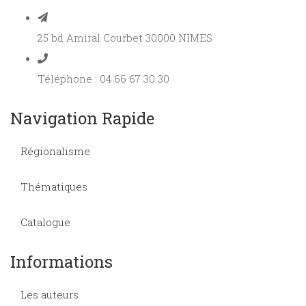
25 bd Amiral Courbet 30000 NIMES
Téléphone : 04 66 67 30 30
Navigation Rapide
Régionalisme
Thématiques
Catalogue
Informations
Les auteurs