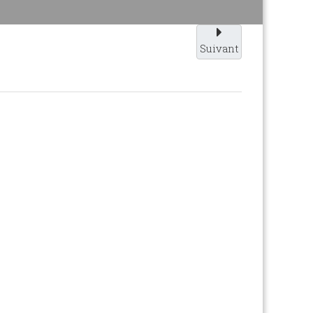
Suivant