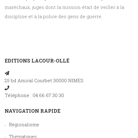
maréchaux, juges dont la mission était de veiller à la
discipline et à la police des gens de guerre.
EDITIONS LACOUR-OLLÉ
25 bd Amiral Courbet 30000 NIMES
Téléphone : 04 66 67 30 30
NAVIGATION RAPIDE
Régionalisme
Thématiques