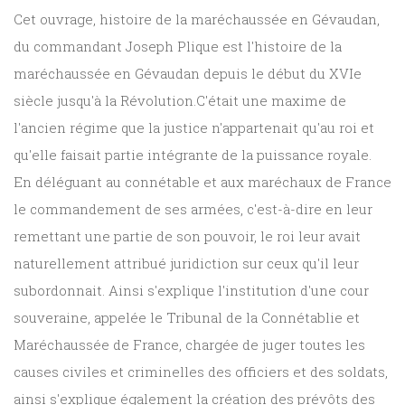
Cet ouvrage, histoire de la maréchaussée en Gévaudan,
du commandant Joseph Plique est l
'histoire de la
maréchaussée en Gévaudan depuis le début du XVIe
siècle jusqu'à la Révolution.
C'était une maxime de
l'ancien régime que la justice n'appartenait qu'au roi et
qu'elle faisait partie intégrante de la puissance royale.
En déléguant au connétable et aux maréchaux de France
le commandement de ses armées, c'est-à-dire en leur
remettant une partie de son pouvoir, le roi leur avait
naturellement attribué juridiction sur ceux qu'il leur
subordonnait. Ainsi s'explique l'institution d'une cour
souveraine, appelée le Tribunal de la Connétablie et
Maréchaussée de France, chargée de juger toutes les
causes civiles et criminelles des officiers et des soldats,
ainsi s'explique également la création des prévôts des