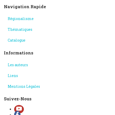
Navigation Rapide
Régionalisme
Thématiques
Catalogue
Informations
Les auteurs
Liens
Mentions Légales
Suivez-Nous