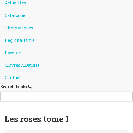
Actualités
Catalogue
Thématiques
Régionalisme
Dossiers
Œuvres A.Daudet
Contact
Search books
Les roses tome I