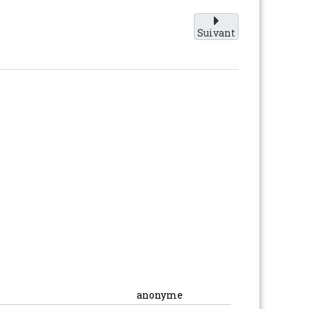
Suivant
anonyme