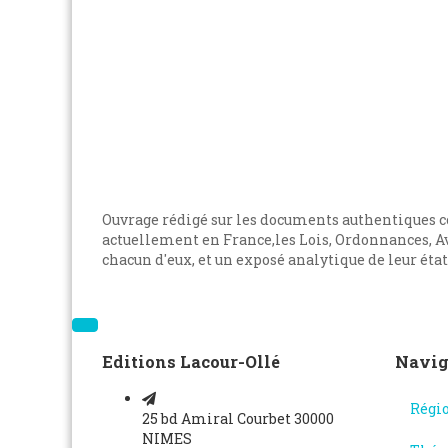
Ouvrage rédigé sur les documents authentiques c
actuellement en France,les Lois, Ordonnances, Av
chacun d'eux, et un exposé analytique de leur état
Editions Lacour-Ollé
Navig
Régi
25 bd Amiral Courbet 30000
NIMES