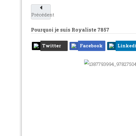
Précédent
Pourquoi je suis Royaliste
7857
Twitter
Facebook
Linked