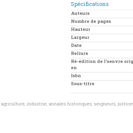
Spécifications
Auteurs
Nombre de pages
Hauteur
Largeur
Date
Reliure
Ré-édition de l'oeuvre or
en
Isbn
Sous-titre
agriculture, industrie, annales historiques, seigneurs, justice