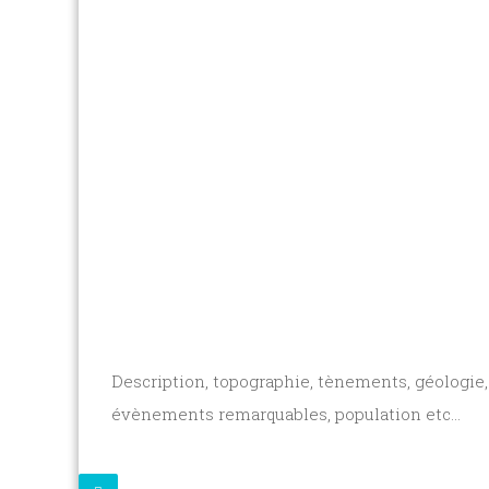
Description, topographie, tènements, géologie, 
évènements remarquables, population etc...