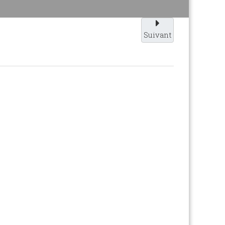
Suivant