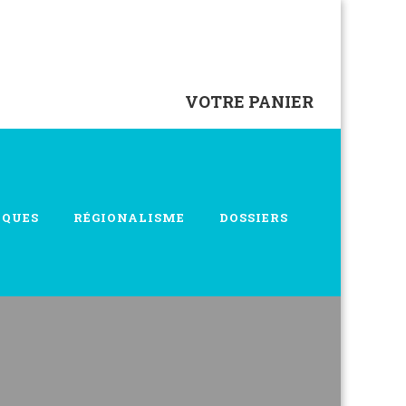
VOTRE PANIER
IQUES
RÉGIONALISME
DOSSIERS