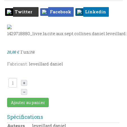
Twitter
Facebook
Linkedin
l'unité
20,00 €
Fabricant:
leveillard daniel
+
–
Ajouter au panier
Spécifications
Auteurs
leveillard daniel