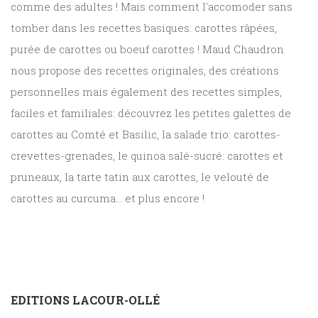
comme des adultes ! Mais comment l'accomoder sans
tomber dans les recettes basiques: carottes râpées,
purée de carottes ou boeuf carottes ! Maud Chaudron
nous propose des recettes originales, des créations
personnelles mais également des recettes simples,
faciles et familiales: découvrez les petites galettes de
carottes au Comté et Basilic, la salade trio: carottes-
crevettes-grenades, le quinoa salé-sucré: carottes et
pruneaux, la tarte tatin aux carottes, le velouté de
carottes au curcuma... et plus encore !
EDITIONS LACOUR-OLLÉ