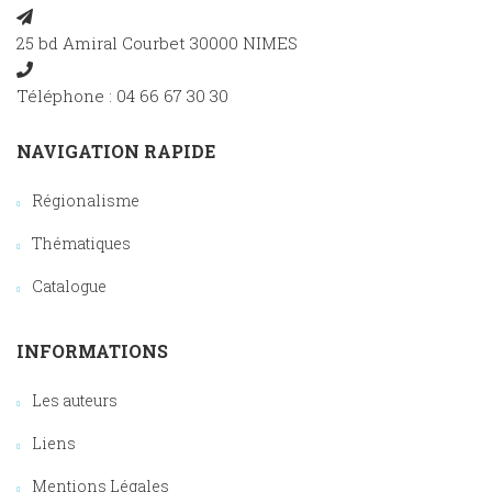
25 bd Amiral Courbet 30000 NIMES
Téléphone : 04 66 67 30 30
NAVIGATION RAPIDE
Régionalisme
Thématiques
Catalogue
INFORMATIONS
Les auteurs
Liens
Mentions Légales