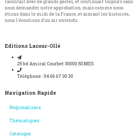
racontait avec de grands gestes, et continuait toujours sans
nous demander notre approbation, mais comme nous
étions dans le midi de la France, et aimant les histoires,
nous l'écoutions d'un air entendu.
Editions Lacour-Ollé
25 bd Amiral Courbet 30000 NIMES
Téléphone : 04 66 67 30 30
Navigation Rapide
Régionalisme
Thématiques
Catalogue