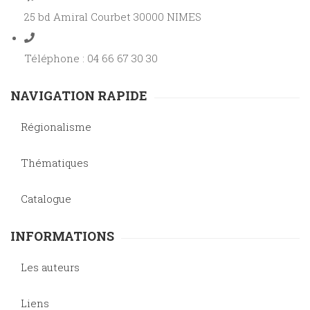
25 bd Amiral Courbet 30000 NIMES
Téléphone : 04 66 67 30 30
NAVIGATION RAPIDE
Régionalisme
Thématiques
Catalogue
INFORMATIONS
Les auteurs
Liens