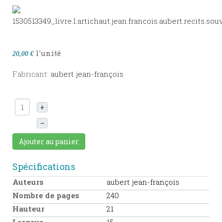
l'unité
20,00 €
Fabricant:
aubert jean-françois
+
–
Ajouter au panier
Spécifications
Auteurs
aubert jean-françois
Nombre de pages
240
Hauteur
21