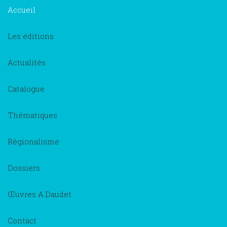
×
Accueil
Les éditions
Actualités
Catalogue
Thématiques
Régionalisme
Dossiers
Œuvres A.Daudet
Contact