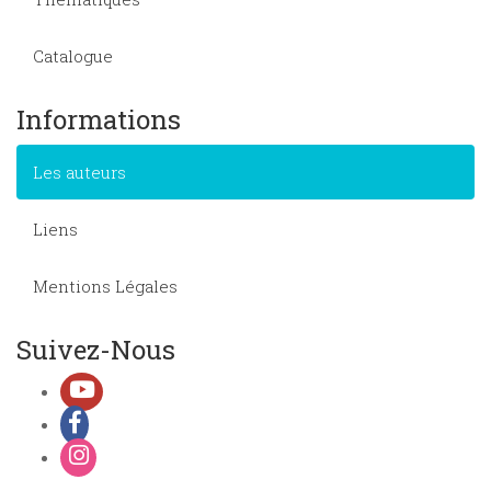
Catalogue
Informations
Les auteurs
Liens
Mentions Légales
Suivez-Nous