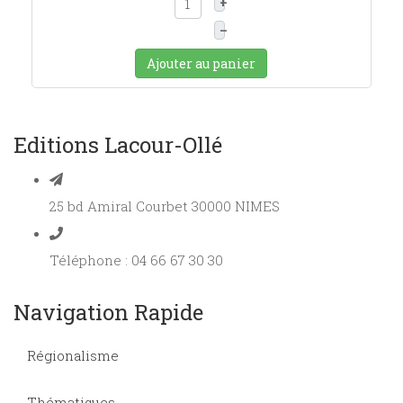
+
–
Ajouter au panier
Editions Lacour-Ollé
25 bd Amiral Courbet 30000 NIMES
Téléphone : 04 66 67 30 30
Navigation Rapide
Régionalisme
Thématiques