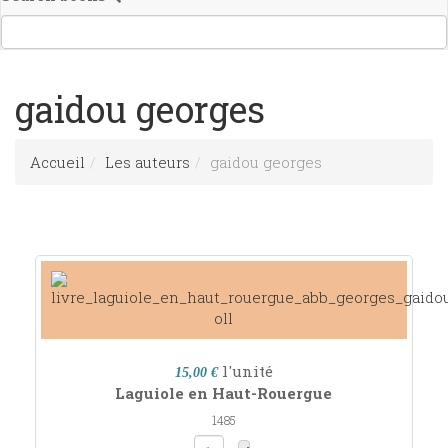
gaidou georges
Accueil
Les auteurs
gaidou georges
l'unité
15,00 €
Laguiole en Haut-Rouergue
1485