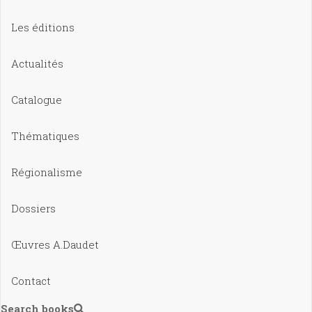
Les éditions
Actualités
Catalogue
Thématiques
Régionalisme
Dossiers
Œuvres A.Daudet
Contact
Search books