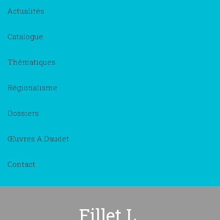
Actualités
Catalogue
Thématiques
Régionalisme
Dossiers
Œuvres A.Daudet
Contact
Fillet L.