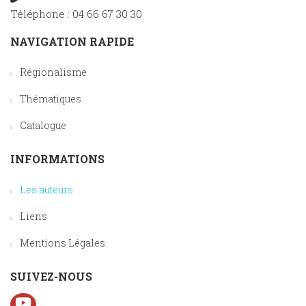
Téléphone : 04 66 67 30 30
NAVIGATION RAPIDE
Régionalisme
Thématiques
Catalogue
INFORMATIONS
Les auteurs
Liens
Mentions Légales
SUIVEZ-NOUS