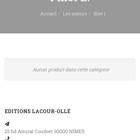
Accueil
Les auteurs
fillet l.
Aucun produit dans cette catégorie
EDITIONS LACOUR-OLLÉ
25 bd Amiral Courbet 30000 NIMES